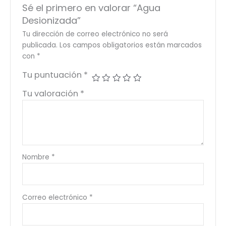
Sé el primero en valorar “Agua
Desionizada”
Tu dirección de correo electrónico no será
publicada.
Los campos obligatorios están marcados
con
*
Tu puntuación
*
Tu valoración
*
Nombre
*
Correo electrónico
*