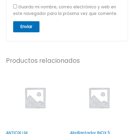
Guarda mi nombre, correo electrónico y web en
este navegador para la próxima vez que comente.
Productos relacionados
ANTIOXI LM
Abrillantador INOX 5