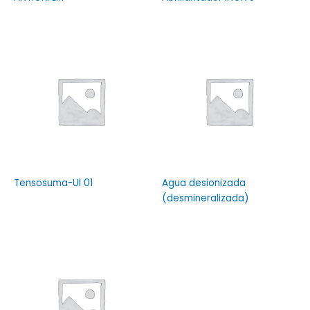
Tensosuma-Ul 01
Agua desionizada
(desmineralizada)