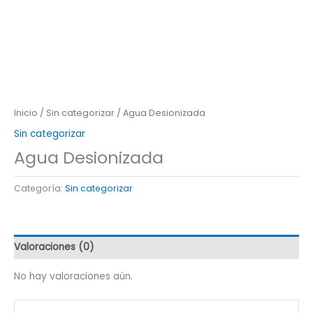
Inicio
/
Sin categorizar
/ Agua Desionizada
Sin categorizar
Agua Desionizada
Categoría:
Sin categorizar
Valoraciones (0)
No hay valoraciones aún.