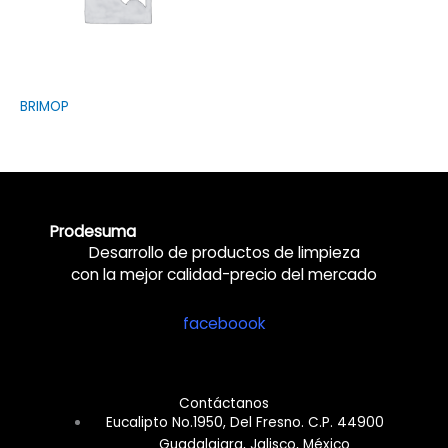
BRIMOP
Prodesuma
Desarrollo de productos de limpieza
con la mejor calidad-precio del mercado
faceboook
Contáctanos
Eucalipto No.1950, Del Fresno. C.P. 44900
Guadalajara, Jalisco, México