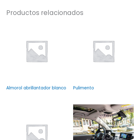
Productos relacionados
Almorol abrillantador blanco
Pulimento