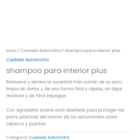
Inicio
/
Cuidado Automotriz
/ shampoo para interior plus
Cuidado Automotriz
shampoo para interior plus
Remueve y elimina la suciedad más común de su auto,
limpia sin dañar y de una forma fácil y rápida, sin dejar
residuos y de fácil enjuague.
Con agradable aroma está diseñado para proteger las
parte plásticas del interior de los automóviles como
tableros y puertas.
Categoría:
Cuidado Automotriz