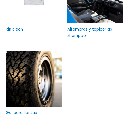
Rin clean
Alfombras y tapicerías
shampoo
Gel para llantas