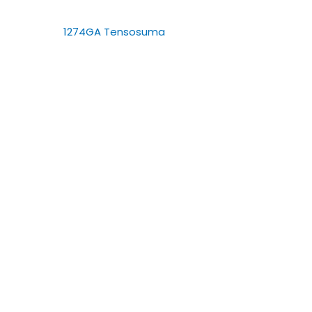
1274GA Tensosuma