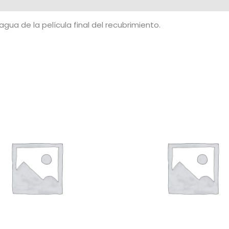
agua de la película final del recubrimiento.