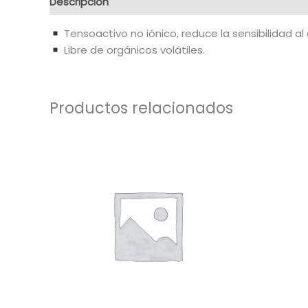
Descripción
Información adicional
Tensoactivo no iónico, reduce la sensibilidad al 
Libre de orgánicos volátiles.
Productos relacionados