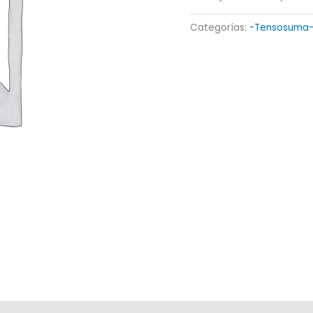
Categorías:
-Tensosuma