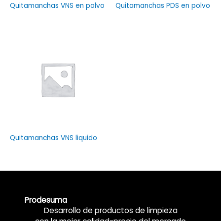
Quitamanchas VNS en polvo
Quitamanchas PDS en polvo
Quitamanchas VNS liquido
Prodesuma
Desarrollo de productos de limpieza