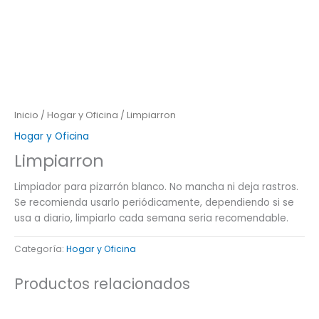
Inicio
/
Hogar y Oficina
/ Limpiarron
Hogar y Oficina
Limpiarron
Limpiador para pizarrón blanco. No mancha ni deja rastros.
Se recomienda usarlo periódicamente, dependiendo si se
usa a diario, limpiarlo cada semana seria recomendable.
Categoría:
Hogar y Oficina
Productos relacionados