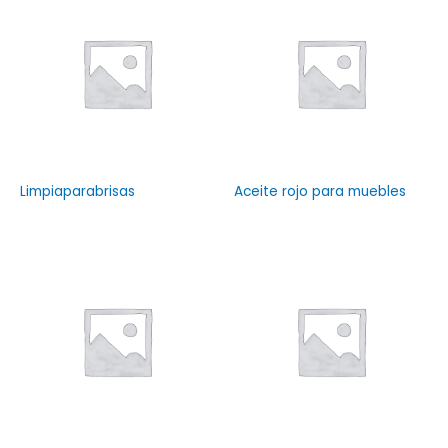
Limpiaparabrisas
Aceite rojo para muebles