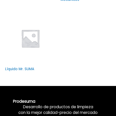
Líquido Mr. SUMA
Prodesuma
Desarrollo de productos de limpieza
con la mejor calidad-precio del mercado