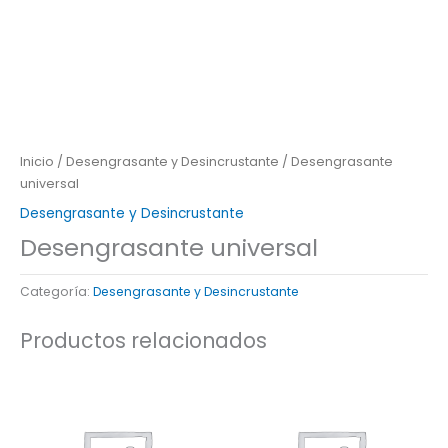
Inicio
/
Desengrasante y Desincrustante
/ Desengrasante
universal
Desengrasante y Desincrustante
Desengrasante universal
Categoría:
Desengrasante y Desincrustante
Productos relacionados