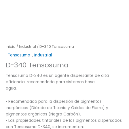
Inicio
/
Industrial
/ D-340 Tensosuma
-Tensosuma-
,
Industrial
D-340 Tensosuma
Tensosuma D-340 es un agente dispersante de alta
eficiencia, recomendado para sistemas base
agua.
▪ Recomendado para la dispersión de pigmentos
inorgánicos (Dióxido de Titanio y Óxidos de Fierro) y
pigmentos orgánicos (Negro Carbón).
▪ Las propiedades tintoriales de los pigmentos dispersados
con Tensosuma D-340, se incrementan: