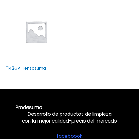
1142GA Tensosuma
Prodesuma
Desarrollo de productos de limpieza
con la mejor calidad-precio del mercado
faceboook