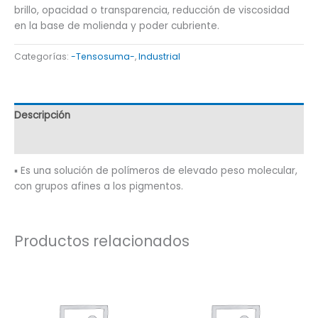
brillo, opacidad o transparencia, reducción de viscosidad
en la base de molienda y poder cubriente.
Categorías:
-Tensosuma-
,
Industrial
Descripción
Información adicional
▪ Es una solución de polímeros de elevado peso molecular,
con grupos afines a los pigmentos.
Productos relacionados